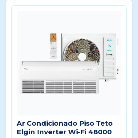
Ar Condicionado Piso Teto
Elgin Inverter Wi-Fi 48000