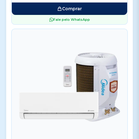
Comprar
Fale pelo WhatsApp