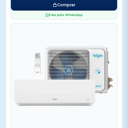
Comprar
Fale pelo WhatsApp