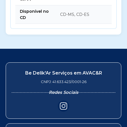
Disponível no
CD-MS, CD-ES
CD
Be Delik'Ar Serviços em AVAC&R
CNPJ: 41.633.423/0001-26
Redes Sociais