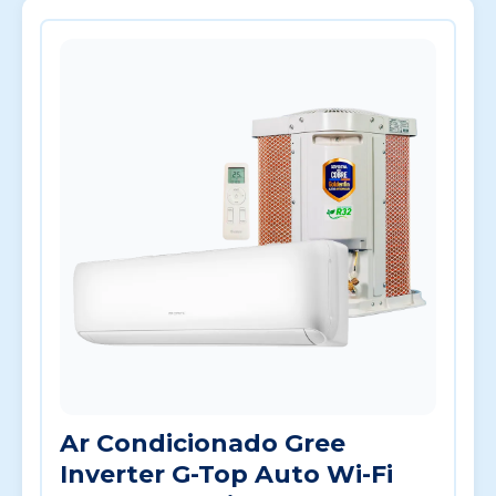
Ar Condicionado Gree
Inverter G-Top Auto Wi-Fi