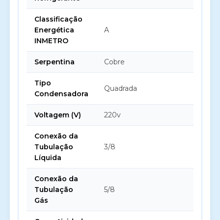
Classificação
Energética
A
INMETRO
Serpentina
Cobre
Tipo
Quadrada
Condensadora
Voltagem (V)
220v
Conexão da
Tubulação
3/8
Líquida
Conexão da
Tubulação
5/8
Gás