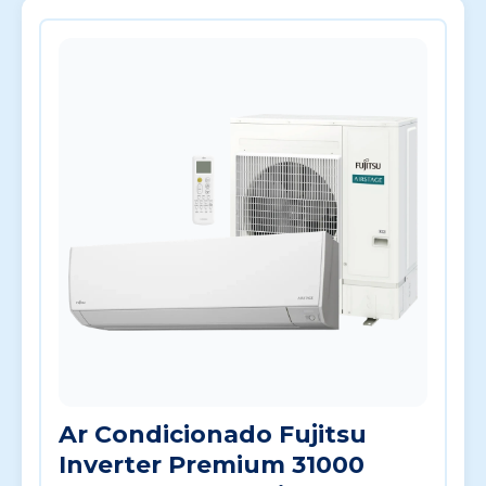
Ar Condicionado Fujitsu
Inverter Premium 31000