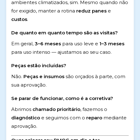
ambientes climatizados, sim. Mesmo quando não
for exigido, manter a rotina
reduz panes
e
custos
.
De quanto em quanto tempo são as visitas?
Em geral,
3–6 meses
para uso leve e
1–3 meses
para uso intenso — ajustamos ao seu caso.
Peças estão incluídas?
Não.
Peças e insumos
são orçados à parte, com
sua aprovação.
Se parar de funcionar, como é a corretiva?
Abrimos
chamado prioritário
, fazemos o
diagnóstico
e seguimos com o
reparo
mediante
aprovação.