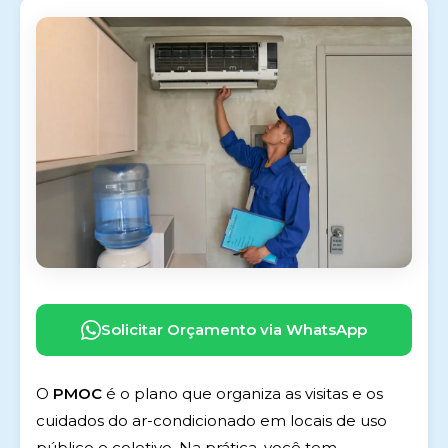
Solicitar Orçamento via WhatsApp
O
PMOC
é o plano que organiza as visitas e os
cuidados do ar-condicionado em locais de uso
público e coletivo. Na prática, você tem