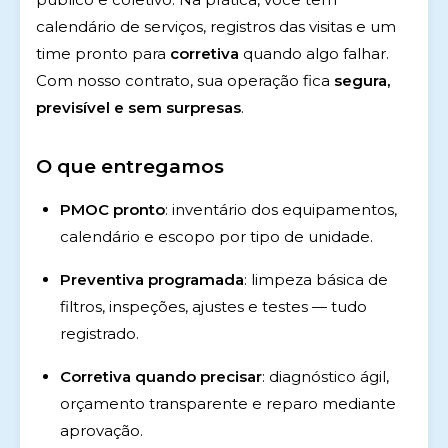
calendário de serviços, registros das visitas e um
time pronto para
corretiva
quando algo falhar.
Com nosso contrato, sua operação fica
segura,
previsível e sem surpresas
.
O que entregamos
PMOC pronto
: inventário dos equipamentos,
calendário e escopo por tipo de unidade.
Preventiva programada
: limpeza básica de
filtros, inspeções, ajustes e testes — tudo
registrado.
Corretiva quando precisar
: diagnóstico ágil,
orçamento transparente e reparo mediante
aprovação.