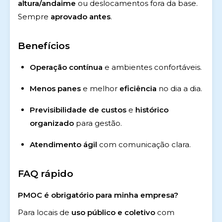
altura/andaime
ou deslocamentos fora da base.
Sempre
aprovado antes
.
Benefícios
Operação contínua
e ambientes confortáveis.
Menos panes
e melhor
eficiência
no dia a dia.
Previsibilidade de custos
e
histórico
organizado
para gestão.
Atendimento ágil
com comunicação clara.
FAQ rápido
PMOC é obrigatório para minha empresa?
Para locais de
uso público e coletivo
com