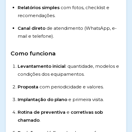
Relatórios simples
com fotos, checklist e
recomendações.
Canal direto
de atendimento (WhatsApp, e-
mail e telefone).
Como funciona
Levantamento inicial
: quantidade, modelos e
condições dos equipamentos.
Proposta
com periodicidade e valores.
Implantação do plano
e primeira visita.
Rotina de preventiva
e
corretivas sob
chamado
.